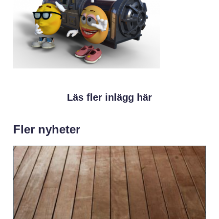
Läs fler inlägg här
Fler nyheter