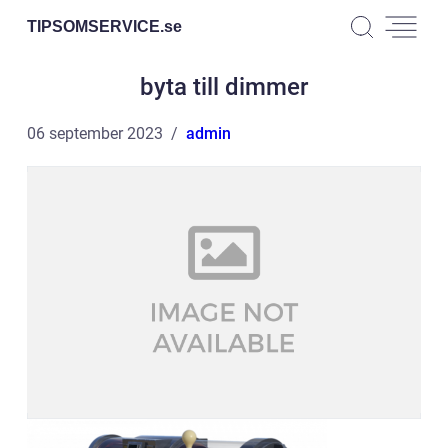
TIPSOMSERVICE.
se
byta till dimmer
06 september 2023
admin