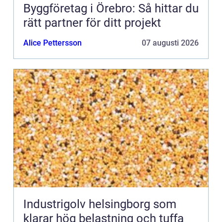
Byggföretag i Örebro: Så hittar du
rätt partner för ditt projekt
Alice Pettersson
07 augusti 2026
Industrigolv helsingborg som
klarar hög belastning och tuffa