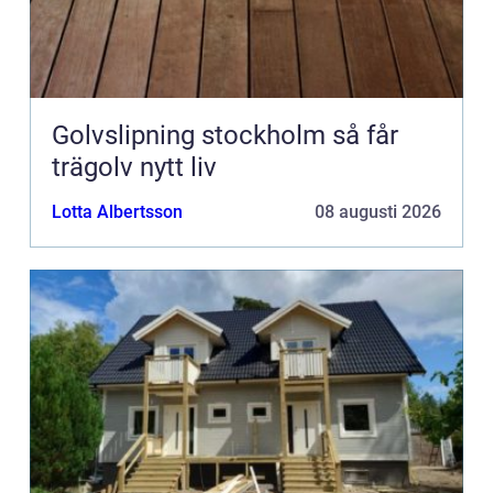
Golvslipning stockholm så får
trägolv nytt liv
Lotta Albertsson
08 augusti 2026