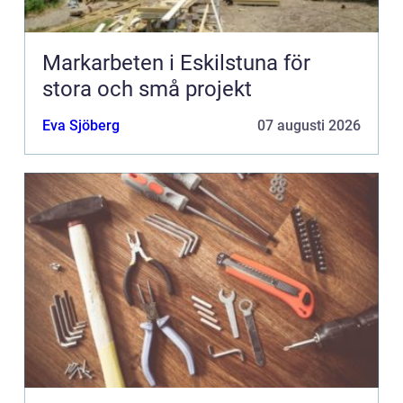
Markarbeten i Eskilstuna för
stora och små projekt
Eva Sjöberg
07 augusti 2026