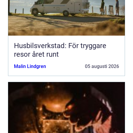
Husbilsverkstad: För tryggare
resor året runt
Malin Lindgren
05 augusti 2026