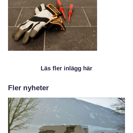
Läs fler inlägg här
Fler nyheter