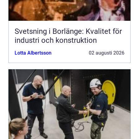
Svetsning i Borlänge: Kvalitet för
industri och konstruktion
Lotta Albertsson
02 augusti 2026