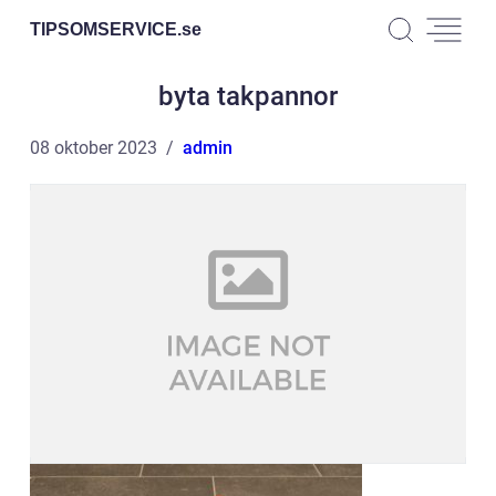
TIPSOMSERVICE.
se
byta takpannor
08 oktober 2023
admin