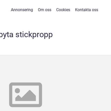
Annonsering
Om oss
Cookies
Kontakta oss
byta stickpropp