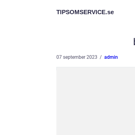
TIPSOMSERVICE.
se
07 september 2023
admin