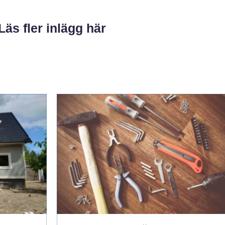
Läs fler inlägg här