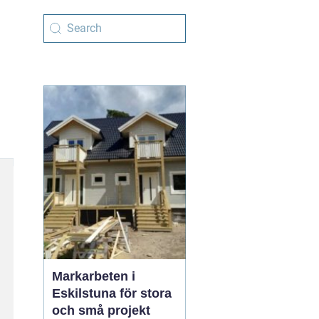
Markarbeten i
Eskilstuna för stora
och små projekt