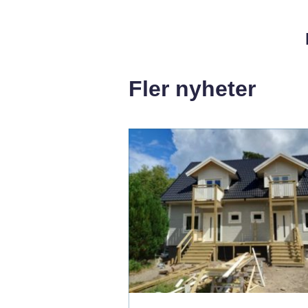
Fler nyheter