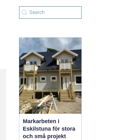
Markarbeten i
Eskilstuna för stora
och små projekt