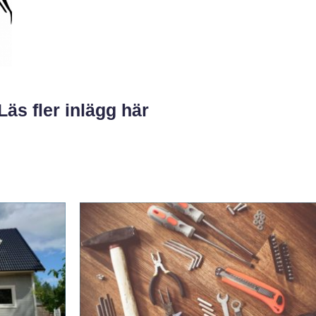
Läs fler inlägg här