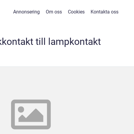
Annonsering
Om oss
Cookies
Kontakta oss
kkontakt till lampkontakt