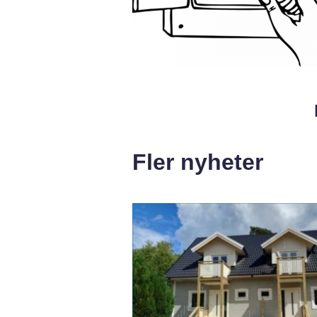
Fler nyheter