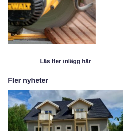
Läs fler inlägg här
Fler nyheter