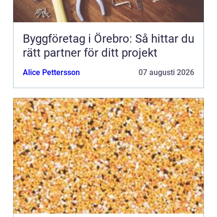
Byggföretag i Örebro: Så hittar du
rätt partner för ditt projekt
Alice Pettersson
07 augusti 2026