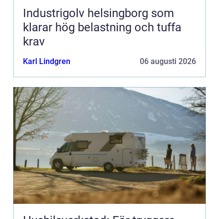
Industrigolv helsingborg som
klarar hög belastning och tuffa
krav
Karl Lindgren
06 augusti 2026