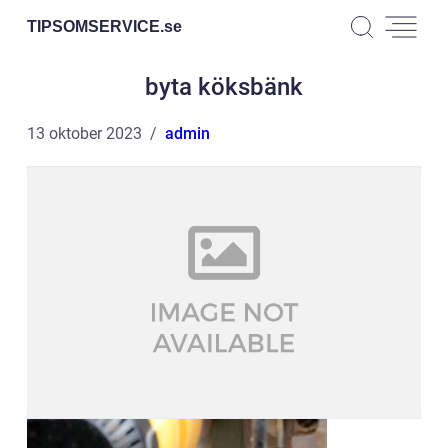
TIPSOMSERVICE.
se
byta köksbänk
13 oktober 2023
admin