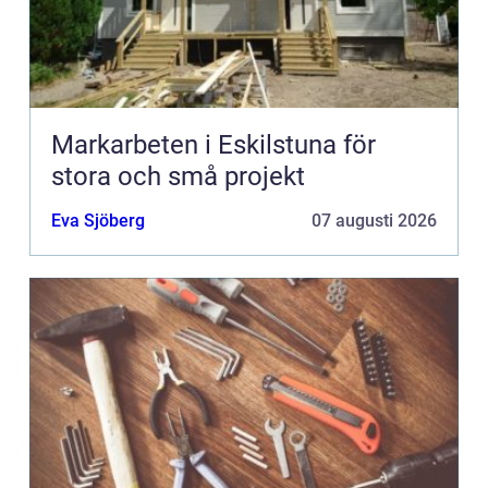
Markarbeten i Eskilstuna för
stora och små projekt
Eva Sjöberg
07 augusti 2026