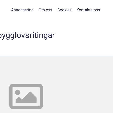
Annonsering
Om oss
Cookies
Kontakta oss
bygglovsritingar