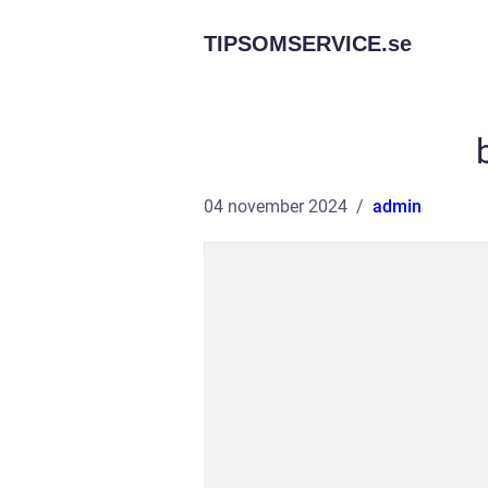
TIPSOMSERVICE.
se
04 november 2024
admin