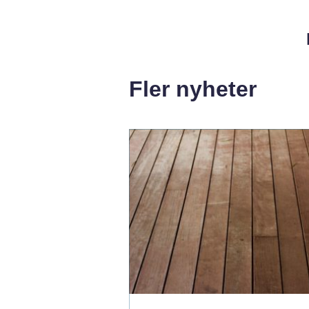
Fler nyheter