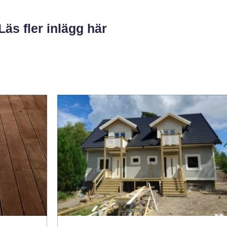
Läs fler inlägg här