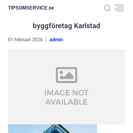
TIPSOMSERVICE.
se
byggföretag Karlstad
01 februari 2026
admin