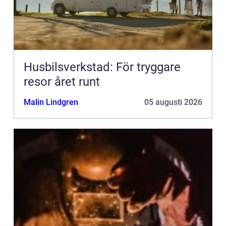
Husbilsverkstad: För tryggare
resor året runt
Malin Lindgren
05 augusti 2026