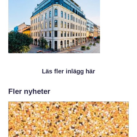
Läs fler inlägg här
Fler nyheter