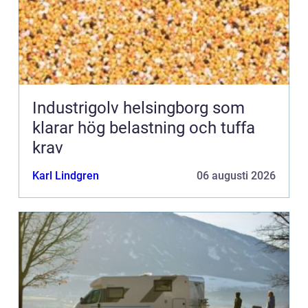
Industrigolv helsingborg som
klarar hög belastning och tuffa
krav
Karl Lindgren
06 augusti 2026