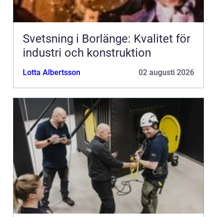
Svetsning i Borlänge: Kvalitet för
industri och konstruktion
Lotta Albertsson
02 augusti 2026