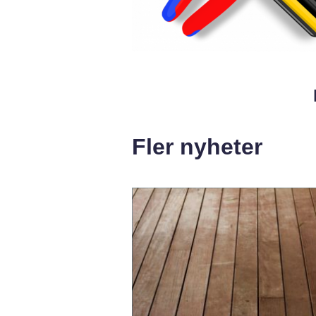
Fler nyheter