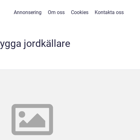
Annonsering
Om oss
Cookies
Kontakta oss
ygga jordkällare