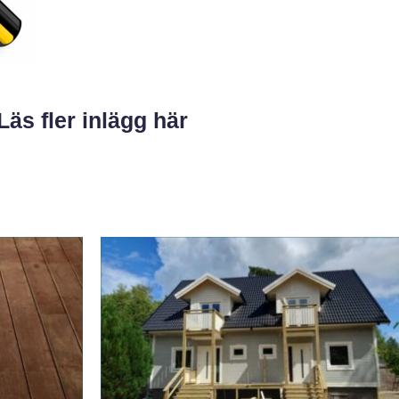
Läs fler inlägg här