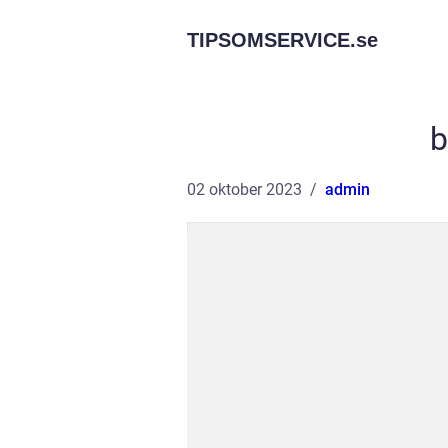
TIPSOMSERVICE.
se
b
02 oktober 2023
admin