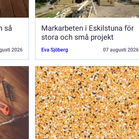
så
Markarbeten i Eskilstuna för
stora och små projekt
gusti 2026
Eva Sjöberg
07 augusti 2026