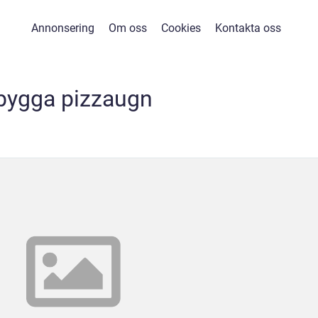
Annonsering
Om oss
Cookies
Kontakta oss
bygga pizzaugn