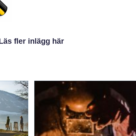
Läs fler inlägg här