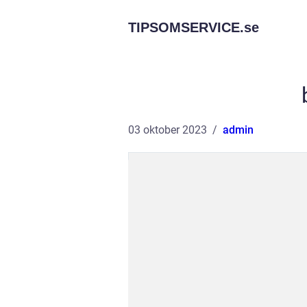
TIPSOMSERVICE.
se
03 oktober 2023
admin