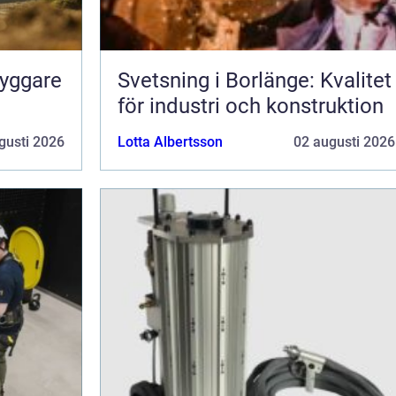
ryggare
Svetsning i Borlänge: Kvalitet
för industri och konstruktion
gusti 2026
Lotta Albertsson
02 augusti 2026