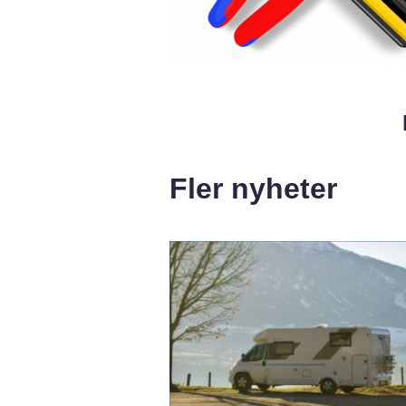
Fler nyheter