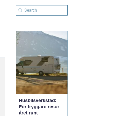
Husbilsverkstad:
För tryggare resor
året runt