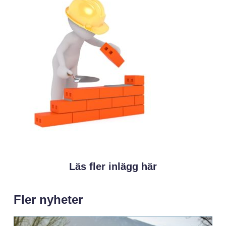
Läs fler inlägg här
Fler nyheter