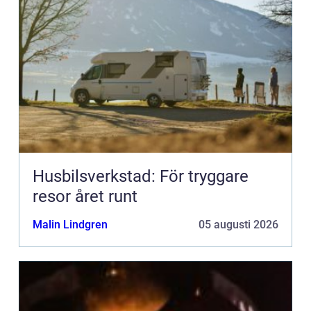
Husbilsverkstad: För tryggare
resor året runt
Malin Lindgren
05 augusti 2026