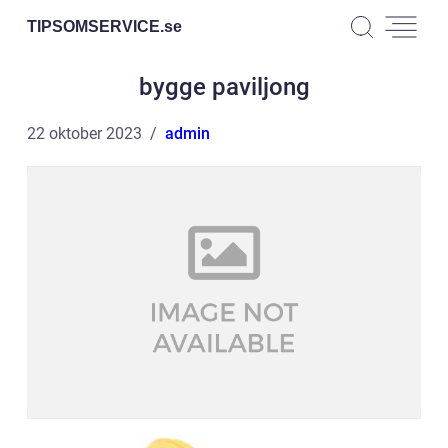
TIPSOMSERVICE.
se
bygge paviljong
22 oktober 2023
admin