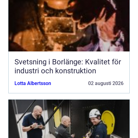
Svetsning i Borlänge: Kvalitet för
industri och konstruktion
Lotta Albertsson
02 augusti 2026