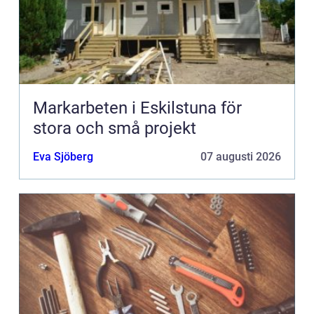
Markarbeten i Eskilstuna för
stora och små projekt
Eva Sjöberg
07 augusti 2026