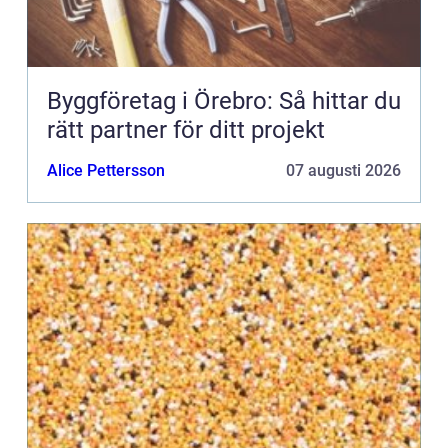
Byggföretag i Örebro: Så hittar du
rätt partner för ditt projekt
Alice Pettersson
07 augusti 2026