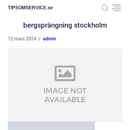
TIPSOMSERVICE.
se
bergsprängning stockholm
12 mars 2024
admin