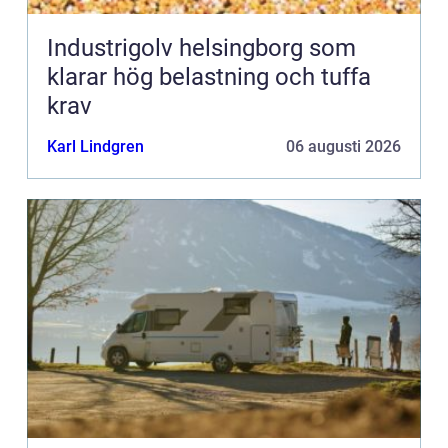
Industrigolv helsingborg som
klarar hög belastning och tuffa
krav
Karl Lindgren
06 augusti 2026