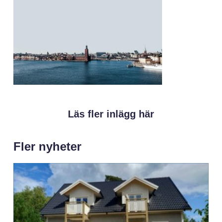
Läs fler inlägg här
Fler nyheter