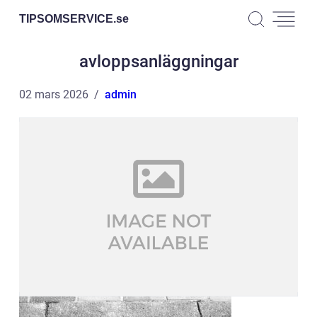
TIPSOMSERVICE.
se
avloppsanläggningar
02 mars 2026
admin