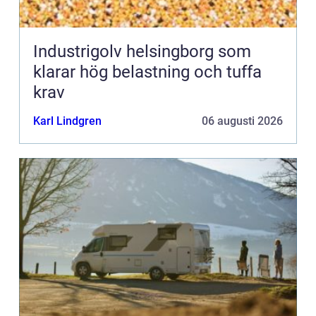
Industrigolv helsingborg som
klarar hög belastning och tuffa
krav
Karl Lindgren
06 augusti 2026