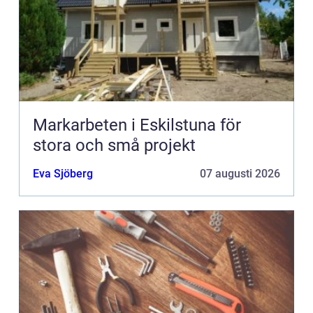
Markarbeten i Eskilstuna för
stora och små projekt
Eva Sjöberg
07 augusti 2026