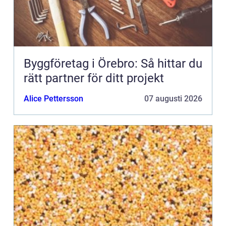
Byggföretag i Örebro: Så hittar du
rätt partner för ditt projekt
Alice Pettersson
07 augusti 2026