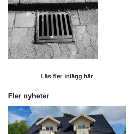
Läs fler inlägg här
Fler nyheter