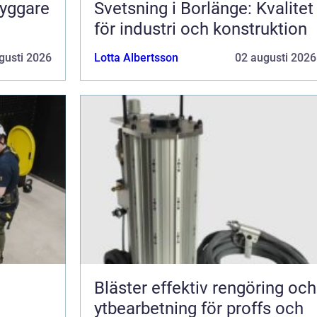
ryggare
Svetsning i Borlänge: Kvalitet
för industri och konstruktion
gusti 2026
Lotta Albertsson
02 augusti 2026
Bläster effektiv rengöring och
ytbearbetning för proffs och