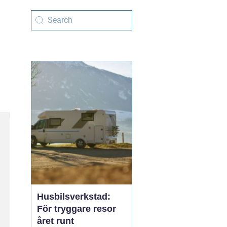
Husbilsverkstad:
För tryggare resor
året runt