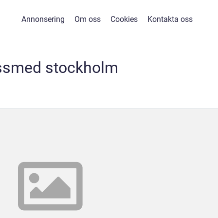
Annonsering
Om oss
Cookies
Kontakta oss
ssmed stockholm