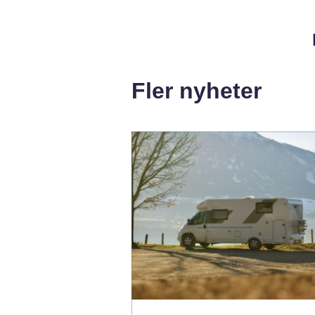
Fler nyheter