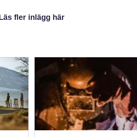
Läs fler inlägg här