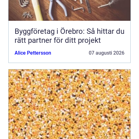
Byggföretag i Örebro: Så hittar du
rätt partner för ditt projekt
Alice Pettersson
07 augusti 2026