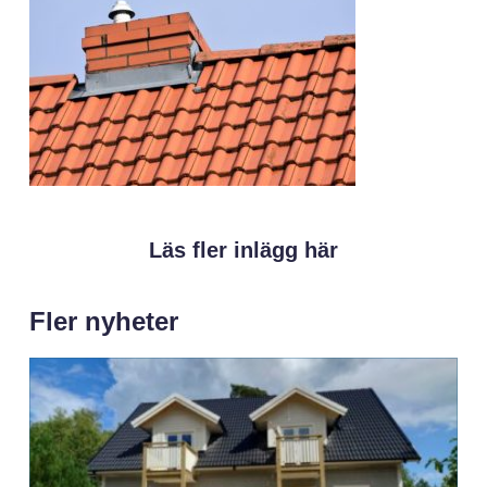
Läs fler inlägg här
Fler nyheter