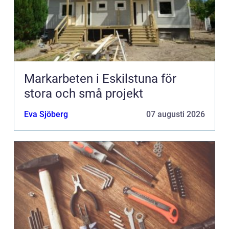
Markarbeten i Eskilstuna för
stora och små projekt
Eva Sjöberg
07 augusti 2026