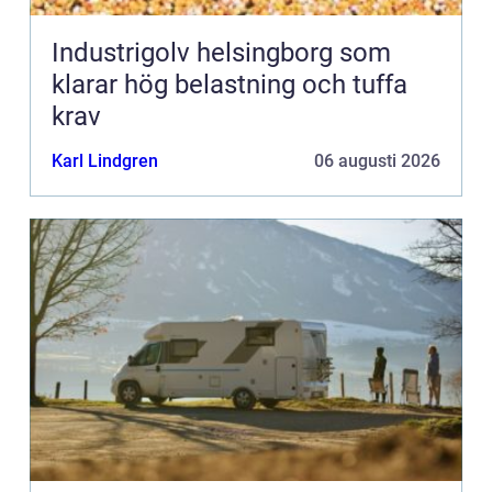
Industrigolv helsingborg som
klarar hög belastning och tuffa
krav
Karl Lindgren
06 augusti 2026