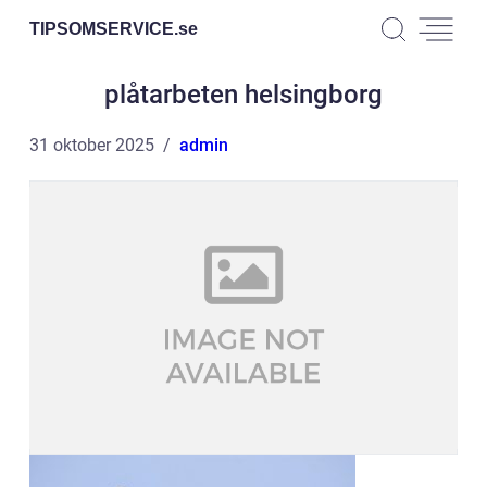
TIPSOMSERVICE.
se
plåtarbeten helsingborg
31 oktober 2025
admin