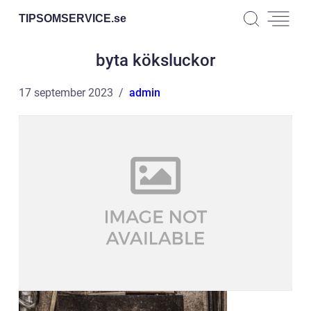
TIPSOMSERVICE.
se
byta köksluckor
17 september 2023
admin