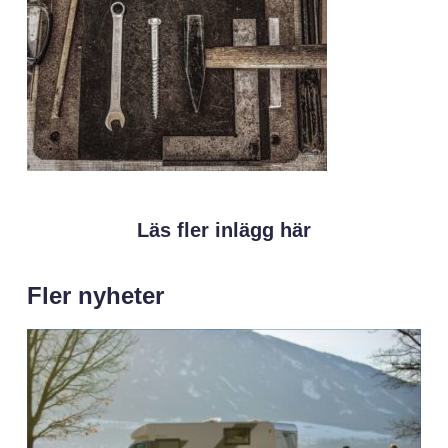
Läs fler inlägg här
Fler nyheter