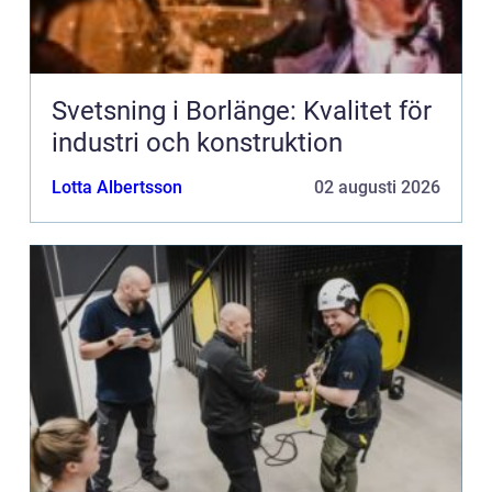
Svetsning i Borlänge: Kvalitet för
industri och konstruktion
Lotta Albertsson
02 augusti 2026