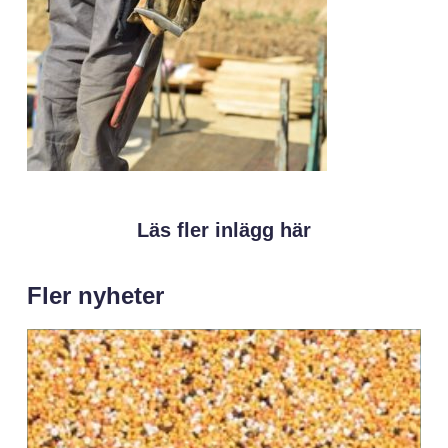
Läs fler inlägg här
Fler nyheter