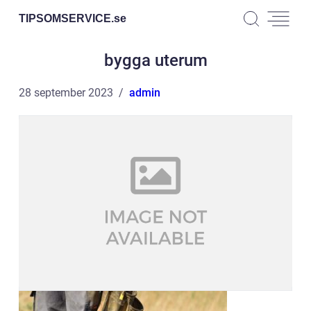
TIPSOMSERVICE.
se
bygga uterum
28 september 2023
admin