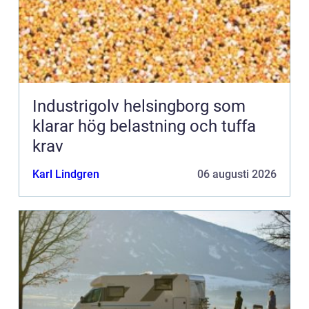
Industrigolv helsingborg som
klarar hög belastning och tuffa
krav
Karl Lindgren
06 augusti 2026