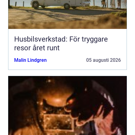
Husbilsverkstad: För tryggare
resor året runt
Malin Lindgren
05 augusti 2026