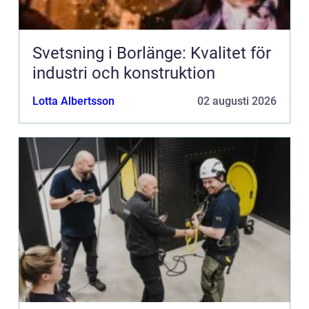
Svetsning i Borlänge: Kvalitet för
industri och konstruktion
Lotta Albertsson
02 augusti 2026