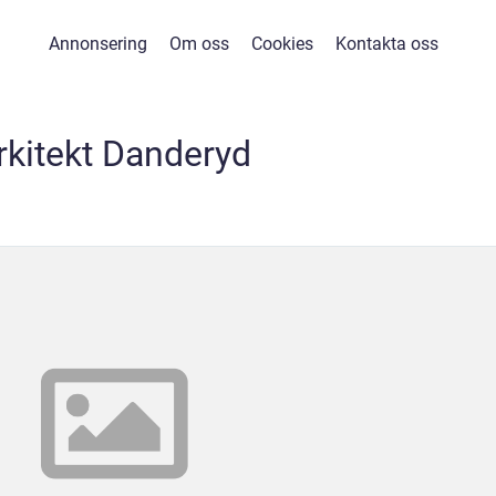
Annonsering
Om oss
Cookies
Kontakta oss
rkitekt Danderyd