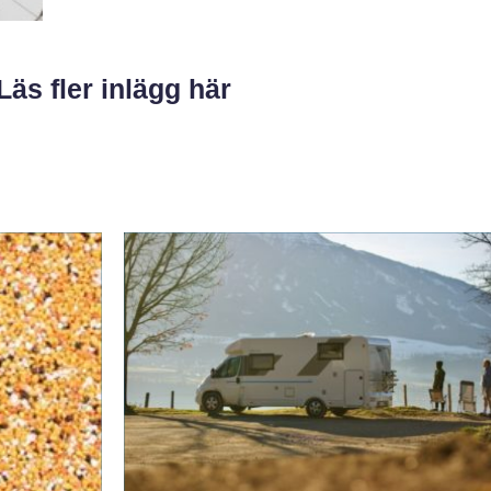
Läs fler inlägg här