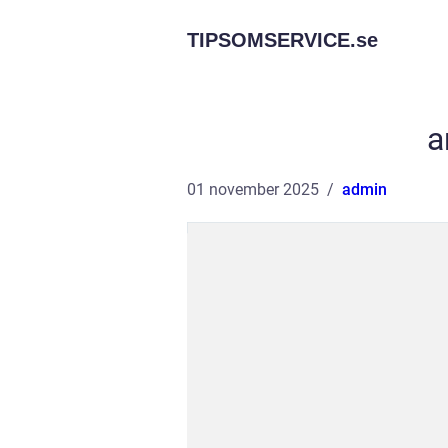
TIPSOMSERVICE.
se
a
01 november 2025
admin