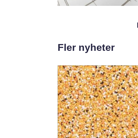
Fler nyheter