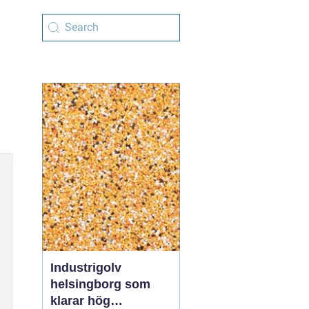
Industrigolv
helsingborg som
klarar hög