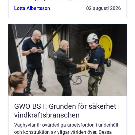
Lotta Albertsson
02 augusti 2026
GWO BST: Grunden för säkerhet i
vindkraftsbranschen
Väghyvlar är ovärderliga arbetsfordon i underhåll
och konstruktion av vägar världen över. Dessa