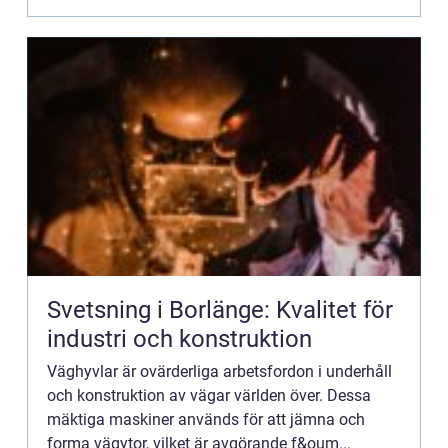
Svetsning i Borlänge: Kvalitet för
industri och konstruktion
Väghyvlar är ovärderliga arbetsfordon i underhåll
och konstruktion av vägar världen över. Dessa
mäktiga maskiner används för att jämna och
forma vägytor, vilket är avgörande f&oum...