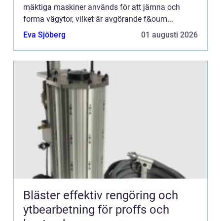
mäktiga maskiner används för att jämna och
forma vägytor, vilket är avgörande f&oum...
Eva Sjöberg
01 augusti 2026
Bläster effektiv rengöring och
ytbearbetning för proffs och