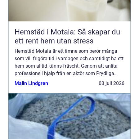
Hemstäd i Motala: Så skapar du
ett rent hem utan stress
Hemstäd Motala är ett ämne som berör många
som vill frigöra tid i vardagen och samtidigt ha ett
hem som alltid känns fräscht. Genom att anlita
professionell hjälp från en aktör som Prydliga
hem...
Malin Lindgren
03 juli 2026