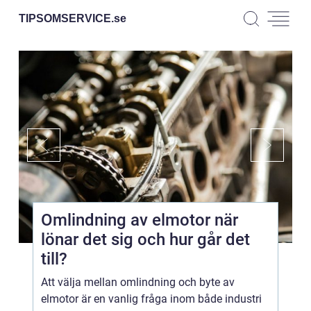
TIPSOMSERVICE.
se
Omlindning av elmotor när
lönar det sig och hur går det
till?
Att välja mellan omlindning och byte av
elmotor är en vanlig fråga inom både industri