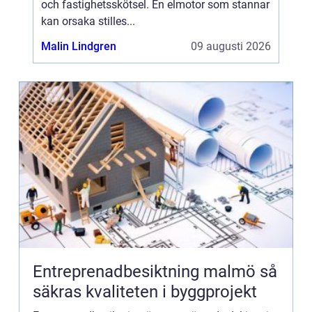
och fastighetsskötsel. En elmotor som stannar
kan orsaka stilles...
Malin Lindgren
09 augusti 2026
Entreprenadbesiktning malmö så
säkras kvaliteten i byggprojekt