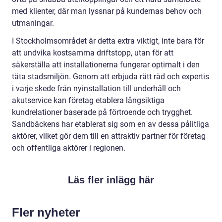
med klienter, där man lyssnar på kundernas behov och
utmaningar.
I Stockholmsområdet är detta extra viktigt, inte bara för
att undvika kostsamma driftstopp, utan för att
säkerställa att installationerna fungerar optimalt i den
täta stadsmiljön. Genom att erbjuda rätt råd och expertis
i varje skede från nyinstallation till underhåll och
akutservice kan företag etablera långsiktiga
kundrelationer baserade på förtroende och trygghet.
Sandbäckens har etablerat sig som en av dessa pålitliga
aktörer, vilket gör dem till en attraktiv partner för företag
och offentliga aktörer i regionen.
Läs fler inlägg här
Fler nyheter