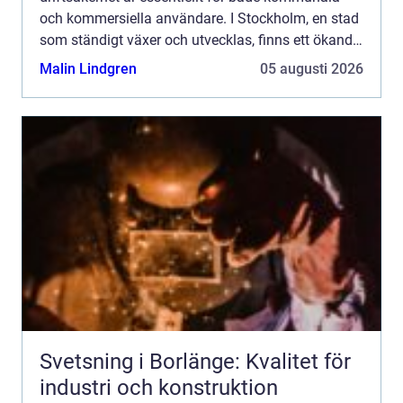
och kommersiella användare. I Stockholm, en stad
som ständigt växer och utvecklas, finns ett ökande
beh...
Malin Lindgren
05 augusti 2026
Svetsning i Borlänge: Kvalitet för
industri och konstruktion