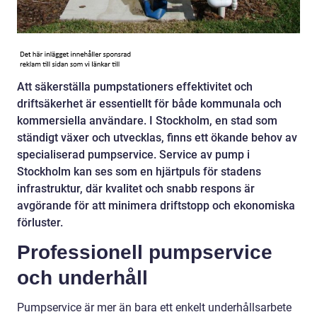
Att säkerställa pumpstationers effektivitet och
driftsäkerhet är essentiellt för både kommunala och
kommersiella användare. I Stockholm, en stad som
ständigt växer och utvecklas, finns ett ökande behov av
specialiserad pumpservice. Service av pump i
Stockholm kan ses som en hjärtpuls för stadens
infrastruktur, där kvalitet och snabb respons är
avgörande för att minimera driftstopp och ekonomiska
förluster.
Professionell pumpservice
och underhåll
Pumpservice är mer än bara ett enkelt underhållsarbete