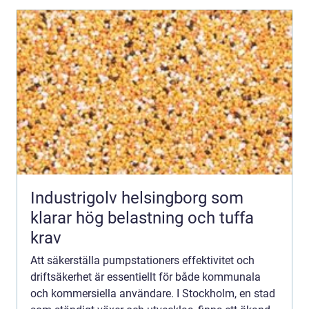
Industrigolv helsingborg som
klarar hög belastning och tuffa
krav
Att säkerställa pumpstationers effektivitet och
driftsäkerhet är essentiellt för både kommunala
och kommersiella användare. I Stockholm, en stad