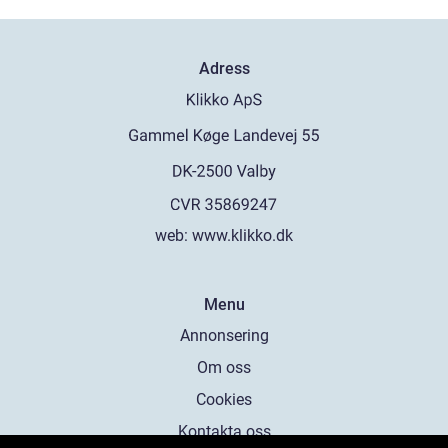
Adress
web:
www.klikko.dk
Menu
Annonsering
Om oss
Cookies
Kontakta oss