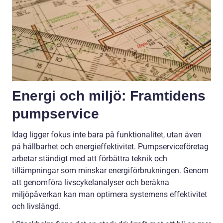
Energi och miljö: Framtidens
pumpservice
Idag ligger fokus inte bara på funktionalitet, utan även
på hållbarhet och energieffektivitet. Pumpserviceföretag
arbetar ständigt med att förbättra teknik och
tillämpningar som minskar energiförbrukningen. Genom
att genomföra livscykelanalyser och beräkna
miljöpåverkan kan man optimera systemens effektivitet
och livslängd.