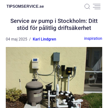
TIPSOMSERVICE.
se
Service av pump i Stockholm: Ditt
stöd för pålitlig driftsäkerhet
inspiration
04 maj 2025
Karl Lindgren