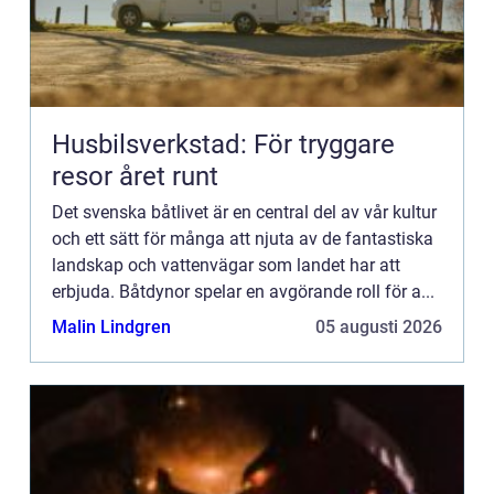
Husbilsverkstad: För tryggare
resor året runt
Det svenska båtlivet är en central del av vår kultur
och ett sätt för många att njuta av de fantastiska
landskap och vattenvägar som landet har att
erbjuda. Båtdynor spelar en avgörande roll för a...
Malin Lindgren
05 augusti 2026