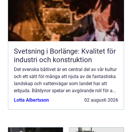
Svetsning i Borlänge: Kvalitet för
industri och konstruktion
Det svenska båtlivet är en central del av vår kultur
och ett sätt för många att njuta av de fantastiska
landskap och vattenvägar som landet har att
erbjuda. Båtdynor spelar en avgörande roll för a...
Lotta Albertsson
02 augusti 2026