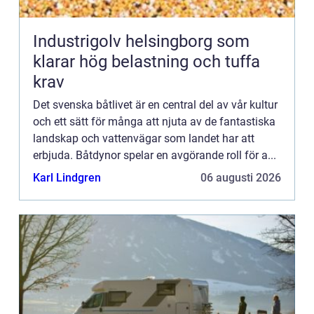
Industrigolv helsingborg som
klarar hög belastning och tuffa
krav
Det svenska båtlivet är en central del av vår kultur
och ett sätt för många att njuta av de fantastiska
landskap och vattenvägar som landet har att
erbjuda. Båtdynor spelar en avgörande roll för a...
Karl Lindgren
06 augusti 2026