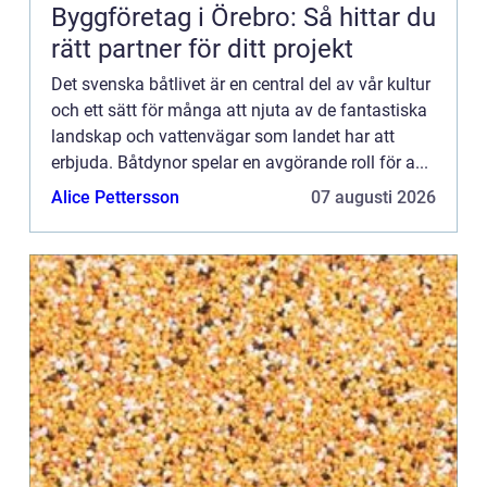
Byggföretag i Örebro: Så hittar du
rätt partner för ditt projekt
Det svenska båtlivet är en central del av vår kultur
och ett sätt för många att njuta av de fantastiska
landskap och vattenvägar som landet har att
erbjuda. Båtdynor spelar en avgörande roll för a...
Alice Pettersson
07 augusti 2026