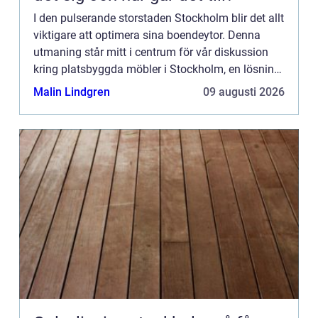
I den pulserande storstaden Stockholm blir det allt
viktigare att optimera sina boendeytor. Denna
utmaning står mitt i centrum för vår diskussion
kring platsbyggda möbler i Stockholm, en lösning
som kombinerar funktionalite...
Malin Lindgren
09 augusti 2026