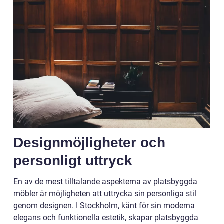
Designmöjligheter och
personligt uttryck
En av de mest tilltalande aspekterna av platsbyggda
möbler är möjligheten att uttrycka sin personliga stil
genom designen. I Stockholm, känt för sin moderna
elegans och funktionella estetik, skapar platsbyggda