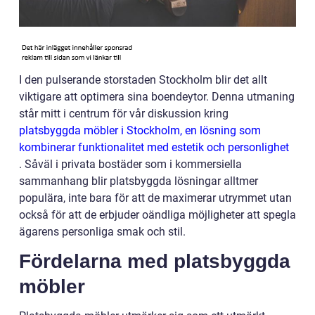
I den pulserande storstaden Stockholm blir det allt
viktigare att optimera sina boendeytor. Denna utmaning
står mitt i centrum för vår diskussion kring
platsbyggda möbler i Stockholm, en lösning som
kombinerar funktionalitet med estetik och personlighet
. Såväl i privata bostäder som i kommersiella
sammanhang blir platsbyggda lösningar alltmer
populära, inte bara för att de maximerar utrymmet utan
också för att de erbjuder oändliga möjligheter att spegla
ägarens personliga smak och stil.
Fördelarna med platsbyggda
möbler