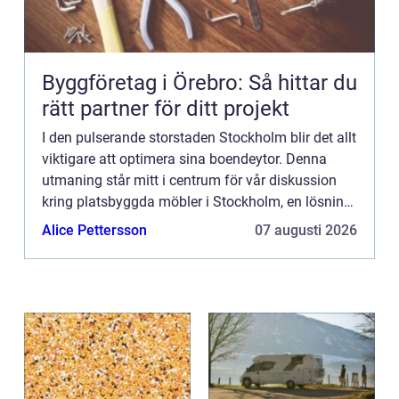
Byggföretag i Örebro: Så hittar du
rätt partner för ditt projekt
I den pulserande storstaden Stockholm blir det allt
viktigare att optimera sina boendeytor. Denna
utmaning står mitt i centrum för vår diskussion
kring platsbyggda möbler i Stockholm, en lösning
som kombinerar funktionalite...
Alice Pettersson
07 augusti 2026