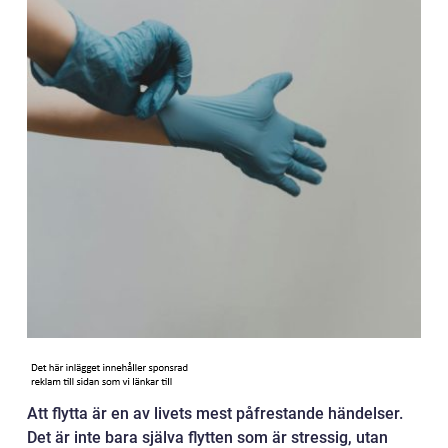
Att flytta är en av livets mest påfrestande händelser.
Det är inte bara själva flytten som är stressig, utan