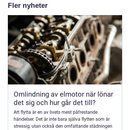
Fler nyheter
Omlindning av elmotor när lönar
det sig och hur går det till?
Att flytta är en av livets mest påfrestande
händelser. Det är inte bara själva flytten som är
stressig, utan också den omfattande städningen