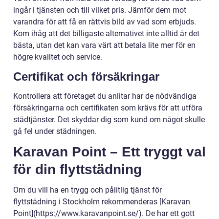
ingår i tjänsten och till vilket pris. Jämför dem mot
varandra för att få en rättvis bild av vad som erbjuds.
Kom ihåg att det billigaste alternativet inte alltid är det
bästa, utan det kan vara värt att betala lite mer för en
högre kvalitet och service.
Certifikat och försäkringar
Kontrollera att företaget du anlitar har de nödvändiga
försäkringarna och certifikaten som krävs för att utföra
städtjänster. Det skyddar dig som kund om något skulle
gå fel under städningen.
Karavan Point – Ett tryggt val
för din flyttstädning
Om du vill ha en trygg och pålitlig tjänst för
flyttstädning i Stockholm rekommenderas [Karavan
Point](https://www.karavanpoint.se/). De har ett gott