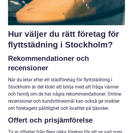
Hur väljer du rätt företag för
flyttstädning i Stockholm?
Rekommendationer och
recensioner
När du letar efter ett städföretag för flyttstädning i
Stockholm är det klokt att börja med att fråga vänner
och familj om de har några rekommendationer. Online-
recensioner och kundvittnesmål kan också ge insikter
om företagets pålitlighet och kvalitet på tjänster.
Offert och prisjämförelse
Ta in offerter från flera olika företag för att se vad som