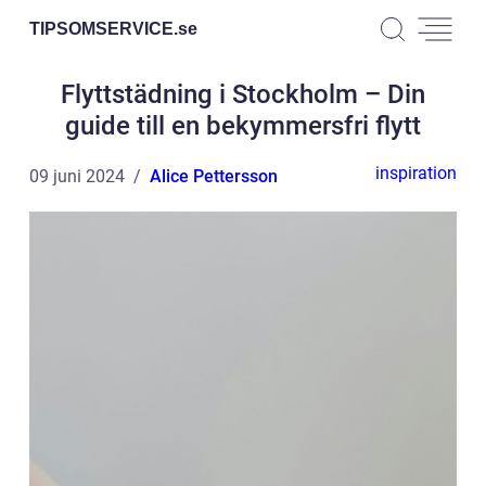
TIPSOMSERVICE.
se
Flyttstädning i Stockholm – Din
guide till en bekymmersfri flytt
inspiration
09 juni 2024
Alice Pettersson