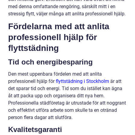
med denna omfattande rengöring, särskilt mitt i en
stressig flytt, väljer många att anlita professionell hjälp.
Fördelarna med att anlita
professionell hjälp för
flyttstädning
Tid och energibesparing
Den mest uppenbara fördelen med att anlita
professionell hjälp för
flyttstädning i Stockholm
är att
det sparar tid och energi. Tid som du istället kan ägna
åt att packa upp och organisera ditt nya hem.
Professionella städföretag är utrustade för att noggrant
och effektivt utföra arbete som skulle ta en otränad
person flera dagar att slutföra.
Kvalitetsgaranti