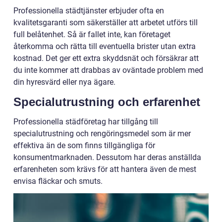
Professionella städtjänster erbjuder ofta en
kvalitetsgaranti som säkerställer att arbetet utförs till
full belåtenhet. Så är fallet inte, kan företaget
återkomma och rätta till eventuella brister utan extra
kostnad. Det ger ett extra skyddsnät och försäkrar att
du inte kommer att drabbas av oväntade problem med
din hyresvärd eller nya ägare.
Specialutrustning och erfarenhet
Professionella städföretag har tillgång till
specialutrustning och rengöringsmedel som är mer
effektiva än de som finns tillgängliga för
konsumentmarknaden. Dessutom har deras anställda
erfarenheten som krävs för att hantera även de mest
envisa fläckar och smuts.