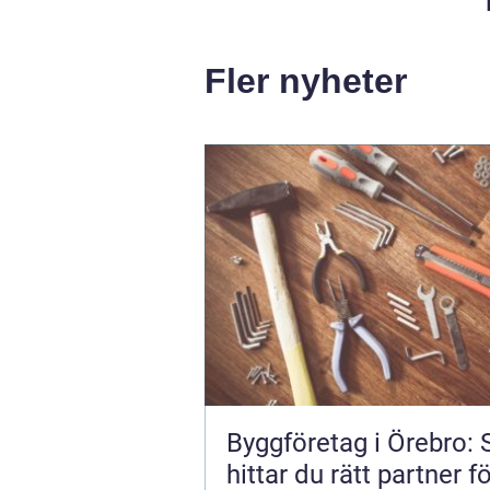
Fler nyheter
Byggföretag i Örebro: 
hittar du rätt partner fö