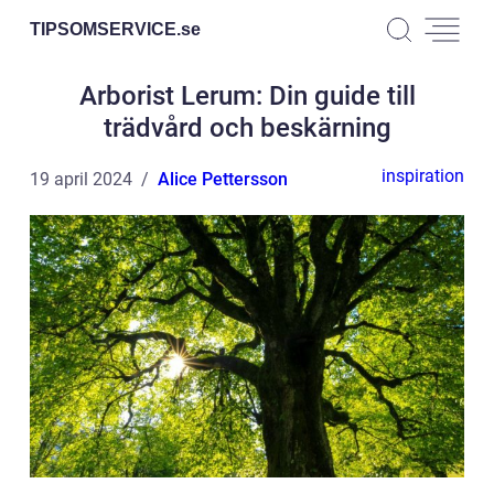
TIPSOMSERVICE.
se
Arborist Lerum: Din guide till
trädvård och beskärning
inspiration
19 april 2024
Alice Pettersson