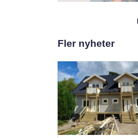
Fler nyheter