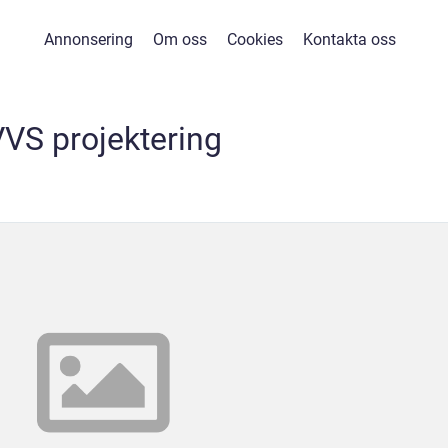
Annonsering
Om oss
Cookies
Kontakta oss
VS projektering