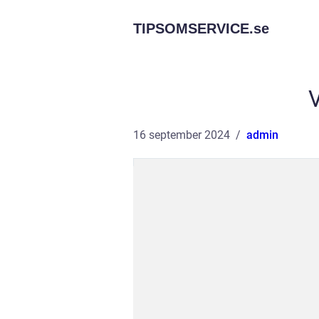
TIPSOMSERVICE.
se
V
16 september 2024
admin