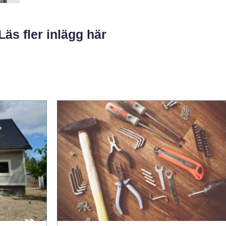
Läs fler inlägg här