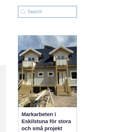
Markarbeten i
Eskilstuna för stora
och små projekt