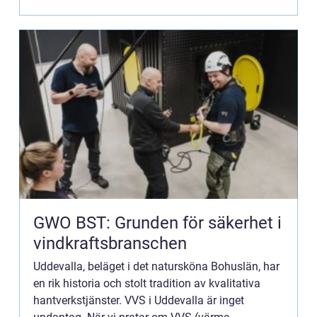
GWO BST: Grunden för säkerhet i
vindkraftsbranschen
Uddevalla, beläget i det natursköna Bohuslän, har
en rik historia och stolt tradition av kvalitativa
hantverkstjänster. VVS i Uddevalla är inget