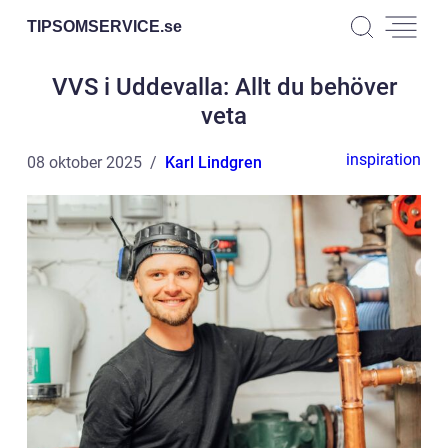
TIPSOMSERVICE.
se
VVS i Uddevalla: Allt du behöver
veta
inspiration
08 oktober 2025
Karl Lindgren