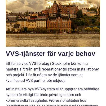
VVS-tjänster för varje behov
Ett fullservice VVS-företag i Stockholm bör kunna
hantera allt från små reparationer till stora installationer
och projekt. Här är några av de tjänster som en
kvalificerad VVS-partner bör erbjuda.
Att installera nya VVS-system eller uppgradera befintliga
system är viktigt för både privategendom och
kommersiella fastigheter. Professionaliteten hos