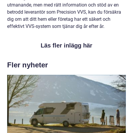
utmanande, men med rätt information och stöd av en
betrodd leverantör som Precision VVS, kan du försäkra
dig om att ditt hem eller företag har ett säkert och
effektivt VVS-system som tjänar dig år efter år.
Läs fler inlägg här
Fler nyheter