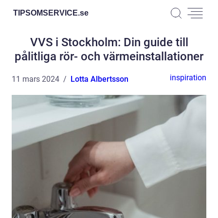
TIPSOMSERVICE.
se
VVS i Stockholm: Din guide till
pålitliga rör- och värmeinstallationer
inspiration
11 mars 2024
Lotta Albertsson