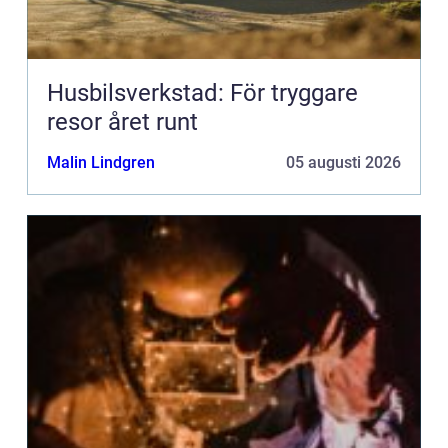
Husbilsverkstad: För tryggare
resor året runt
Malin Lindgren
05 augusti 2026