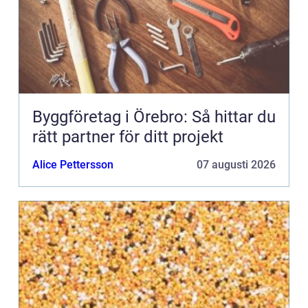
Byggföretag i Örebro: Så hittar du
rätt partner för ditt projekt
Alice Pettersson
07 augusti 2026