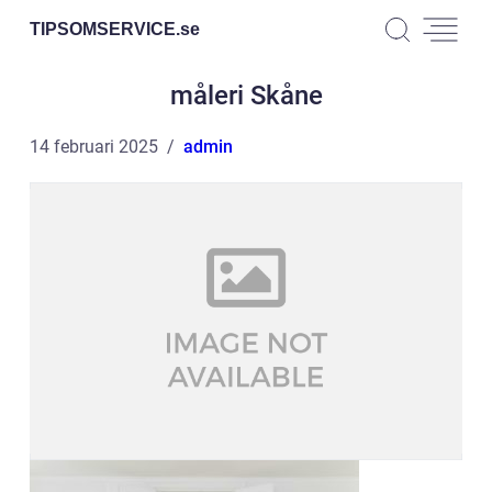
TIPSOMSERVICE.
se
måleri Skåne
14 februari 2025
admin