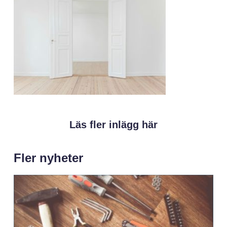
Läs fler inlägg här
Fler nyheter