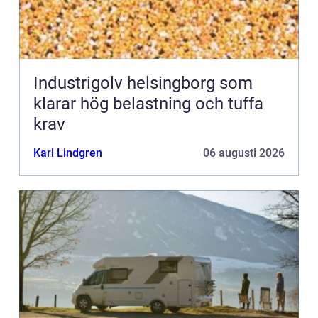
Industrigolv helsingborg som
klarar hög belastning och tuffa
krav
Karl Lindgren
06 augusti 2026