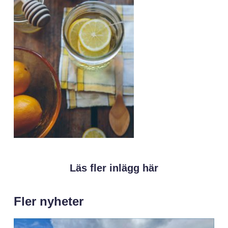
Läs fler inlägg här
Fler nyheter