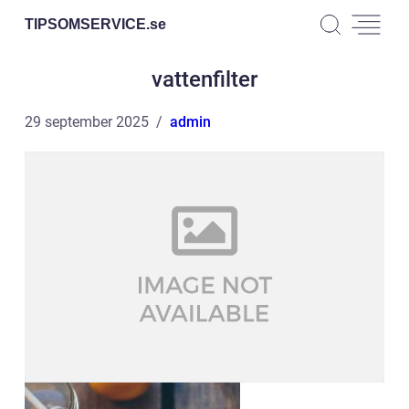
TIPSOMSERVICE.
se
vattenfilter
29 september 2025
admin