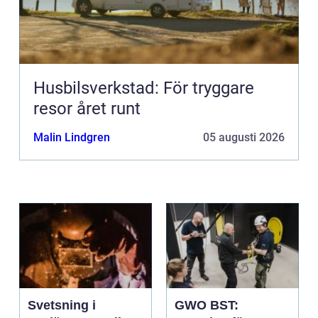
Husbilsverkstad: För tryggare
resor året runt
Malin Lindgren
05 augusti 2026
Svetsning i
GWO BST: