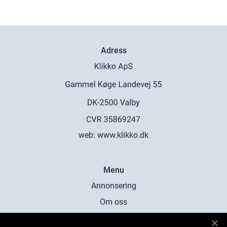
Adress
web:
www.klikko.dk
Menu
Annonsering
Om oss
Cookies