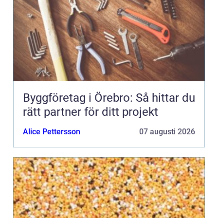
Byggföretag i Örebro: Så hittar du
rätt partner för ditt projekt
Alice Pettersson
07 augusti 2026