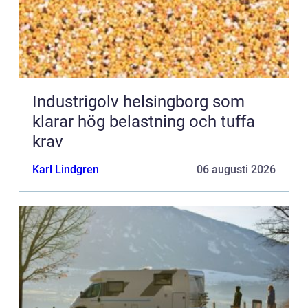
Industrigolv helsingborg som
klarar hög belastning och tuffa
krav
Karl Lindgren
06 augusti 2026