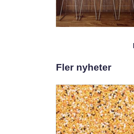
Fler nyheter