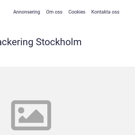
Annonsering
Om oss
Cookies
Kontakta oss
ackering Stockholm