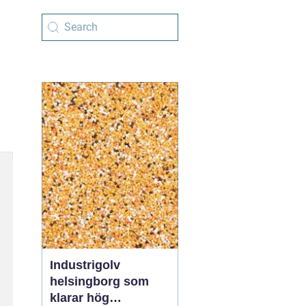
Industrigolv
helsingborg som
klarar hög