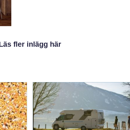
Läs fler inlägg här