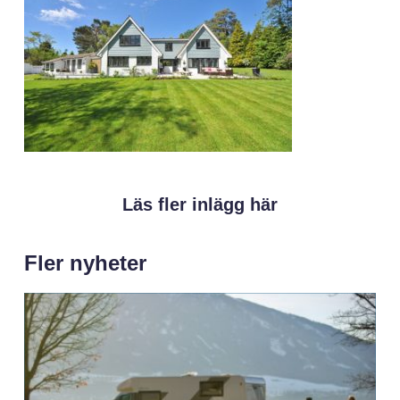
Läs fler inlägg här
Fler nyheter