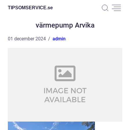
TIPSOMSERVICE.
se
värmepump Arvika
01 december 2024
admin