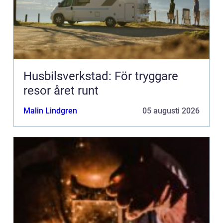
Husbilsverkstad: För tryggare
resor året runt
Malin Lindgren
05 augusti 2026