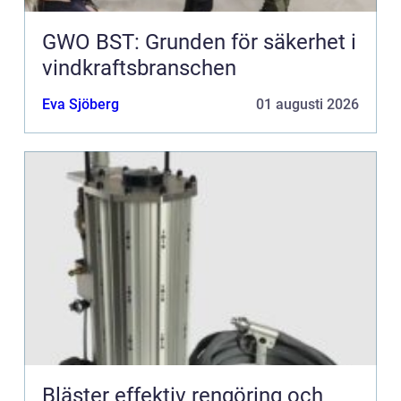
GWO BST: Grunden för säkerhet i
vindkraftsbranschen
Eva Sjöberg
01 augusti 2026
Bläster effektiv rengöring och