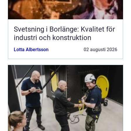
Svetsning i Borlänge: Kvalitet för
industri och konstruktion
Lotta Albertsson
02 augusti 2026