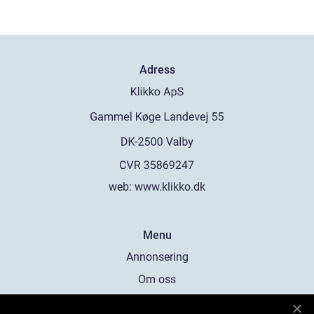
Adress
web:
www.klikko.dk
Menu
Annonsering
Om oss
Cookies