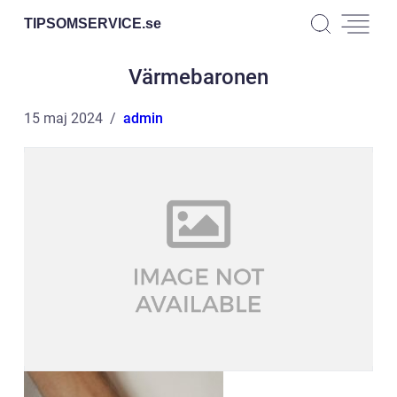
TIPSOMSERVICE.
se
Värmebaronen
15 maj 2024
admin