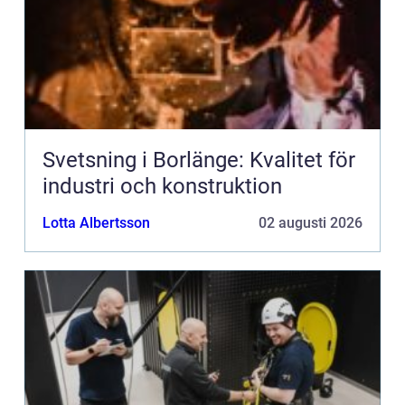
Svetsning i Borlänge: Kvalitet för
industri och konstruktion
Lotta Albertsson
02 augusti 2026