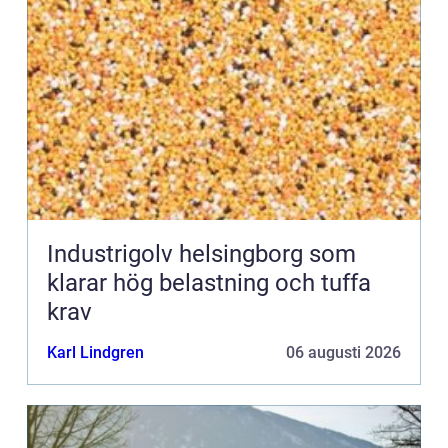
Industrigolv helsingborg som
klarar hög belastning och tuffa
krav
Karl Lindgren
06 augusti 2026