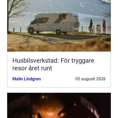
Husbilsverkstad: För tryggare
resor året runt
Malin Lindgren
05 augusti 2026