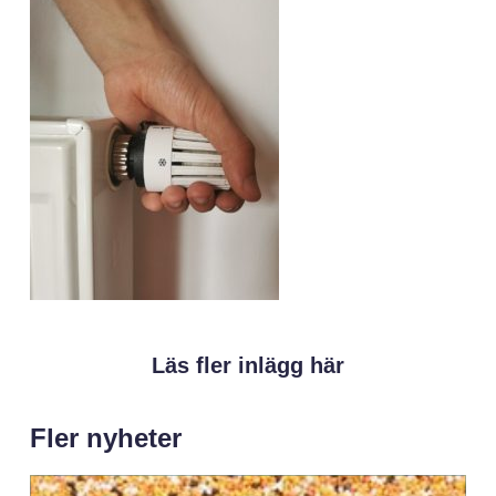
Läs fler inlägg här
Fler nyheter