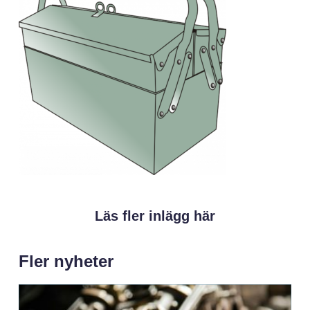
Läs fler inlägg här
Fler nyheter