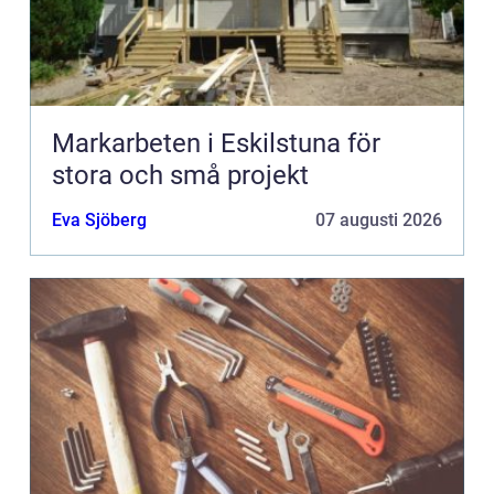
Markarbeten i Eskilstuna för
stora och små projekt
Eva Sjöberg
07 augusti 2026