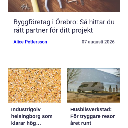
Byggföretag i Örebro: Så hittar du
rätt partner för ditt projekt
Alice Pettersson
07 augusti 2026
Industrigolv
Husbilsverkstad:
helsingborg som
För tryggare resor
klarar hög
året runt