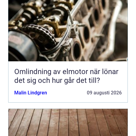
Omlindning av elmotor när lönar
det sig och hur går det till?
Malin Lindgren
09 augusti 2026