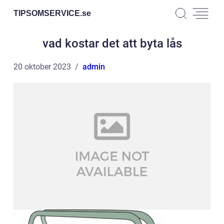
TIPSOMSERVICE.
se
vad kostar det att byta lås
20 oktober 2023
admin