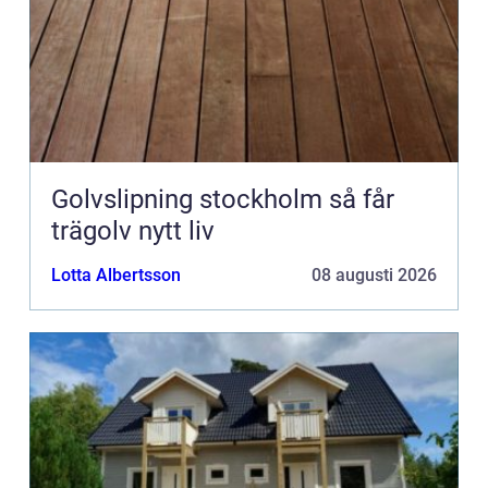
Golvslipning stockholm så får
trägolv nytt liv
Lotta Albertsson
08 augusti 2026