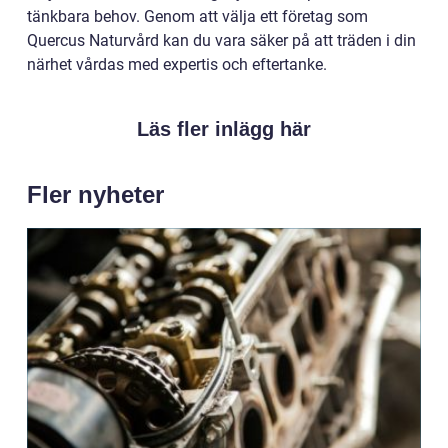
tänkbara behov. Genom att välja ett företag som
Quercus Naturvård kan du vara säker på att träden i din
närhet vårdas med expertis och eftertanke.
Läs fler inlägg här
Fler nyheter