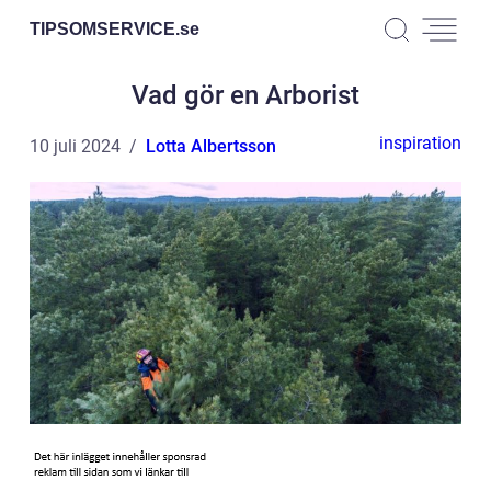
TIPSOMSERVICE.
se
Vad gör en Arborist
inspiration
10 juli 2024
Lotta Albertsson