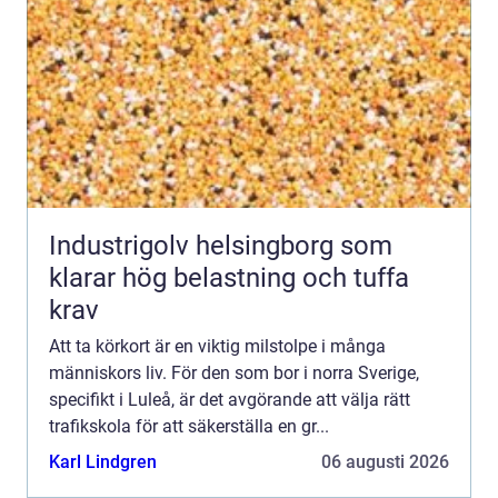
Industrigolv helsingborg som
klarar hög belastning och tuffa
krav
Att ta körkort är en viktig milstolpe i många
människors liv. För den som bor i norra Sverige,
specifikt i Luleå, är det avgörande att välja rätt
trafikskola för att säkerställa en gr...
Karl Lindgren
06 augusti 2026