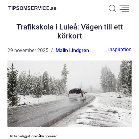
TIPSOMSERVICE.
se
Trafikskola i Luleå: Vägen till ett
körkort
inspiration
29 november 2025
Malin Lindgren