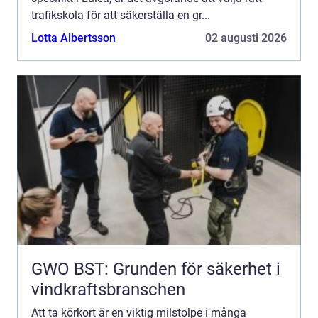
trafikskola för att säkerställa en gr...
Lotta Albertsson
02 augusti 2026
GWO BST: Grunden för säkerhet i
vindkraftsbranschen
Att ta körkort är en viktig milstolpe i många