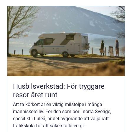
Husbilsverkstad: För tryggare
resor året runt
Att ta körkort är en viktig milstolpe i många
människors liv. För den som bor i norra Sverige,
specifikt i Luleå, är det avgörande att välja rätt
trafikskola för att säkerställa en gr...