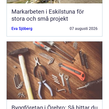
Markarbeten i Eskilstuna för
stora och små projekt
Eva Sjöberg
07 augusti 2026
Byggföretag i Örebro: Så hittar du