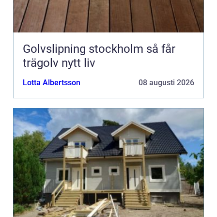
Golvslipning stockholm så får
trägolv nytt liv
Lotta Albertsson
08 augusti 2026