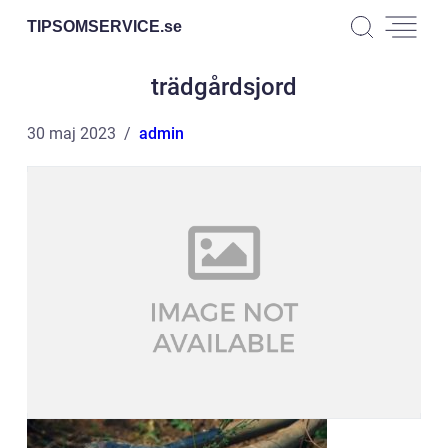
TIPSOMSERVICE.
se
trädgårdsjord
30 maj 2023
admin