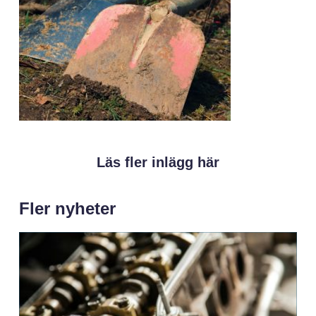
Läs fler inlägg här
Fler nyheter