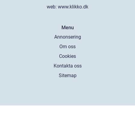
web:
www.klikko.dk
Menu
Annonsering
Om oss
Cookies
Kontakta oss
Sitemap