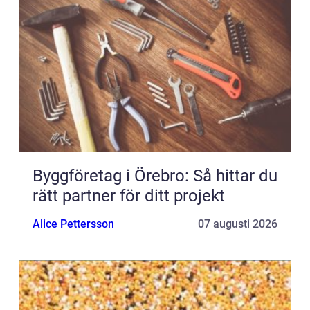
Byggföretag i Örebro: Så hittar du
rätt partner för ditt projekt
Alice Pettersson
07 augusti 2026