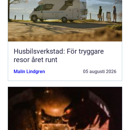
Husbilsverkstad: För tryggare
resor året runt
Malin Lindgren
05 augusti 2026