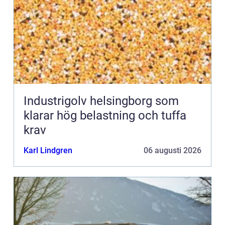
Industrigolv helsingborg som
klarar hög belastning och tuffa
krav
Karl Lindgren
06 augusti 2026