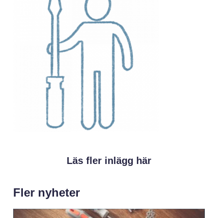
Läs fler inlägg här
Fler nyheter