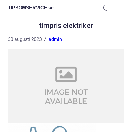
TIPSOMSERVICE.
se
timpris elektriker
30 augusti 2023
admin