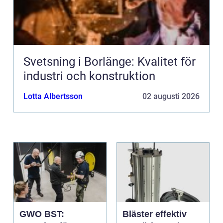
Svetsning i Borlänge: Kvalitet för
industri och konstruktion
Lotta Albertsson
02 augusti 2026
GWO BST:
Bläster effektiv