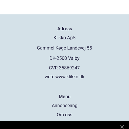
Adress
web:
www.klikko.dk
Menu
Annonsering
Om oss
Cookies