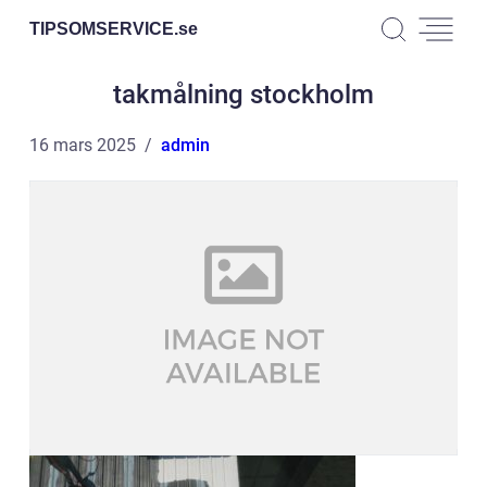
TIPSOMSERVICE.
se
takmålning stockholm
16 mars 2025
admin