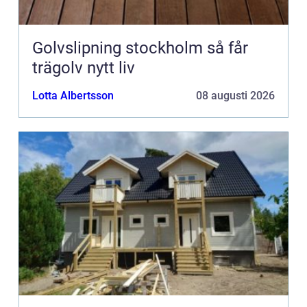
Golvslipning stockholm så får
trägolv nytt liv
Lotta Albertsson
08 augusti 2026