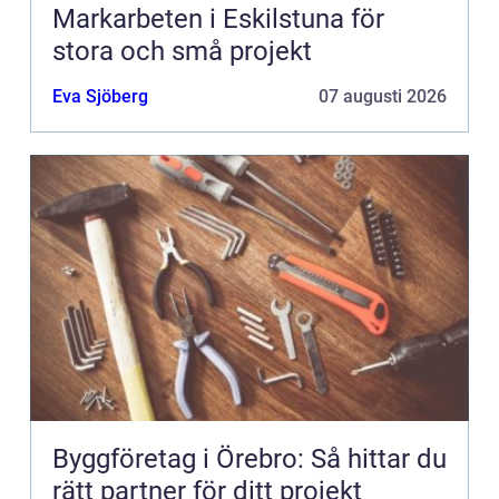
Markarbeten i Eskilstuna för
stora och små projekt
Eva Sjöberg
07 augusti 2026
Byggföretag i Örebro: Så hittar du
rätt partner för ditt projekt