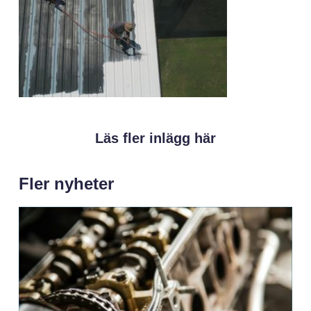
Läs fler inlägg här
Fler nyheter