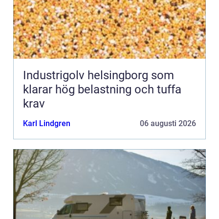
Industrigolv helsingborg som
klarar hög belastning och tuffa
krav
Karl Lindgren
06 augusti 2026