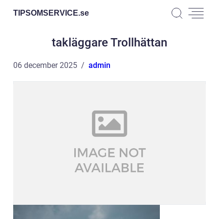
TIPSOMSERVICE.
se
takläggare Trollhättan
06 december 2025
admin