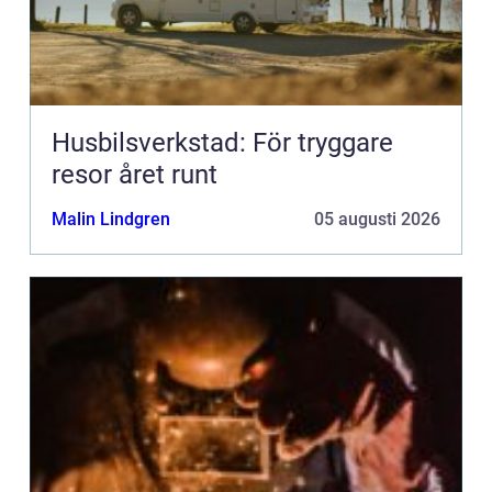
Husbilsverkstad: För tryggare
resor året runt
Malin Lindgren
05 augusti 2026