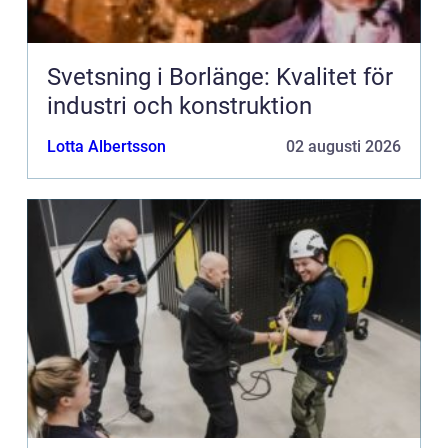
Svetsning i Borlänge: Kvalitet för
industri och konstruktion
Lotta Albertsson
02 augusti 2026