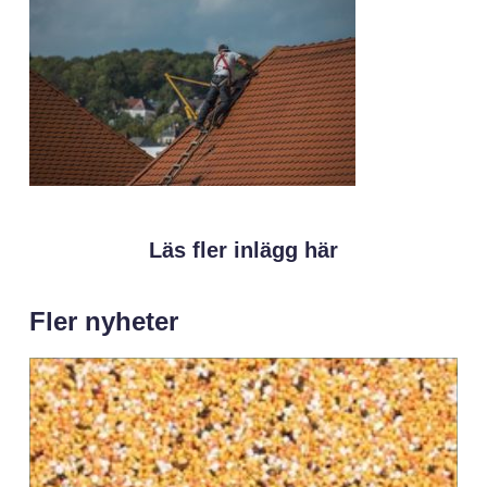
Läs fler inlägg här
Fler nyheter