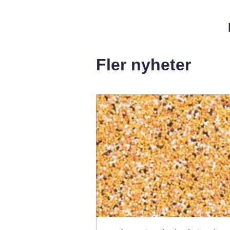
Fler nyheter