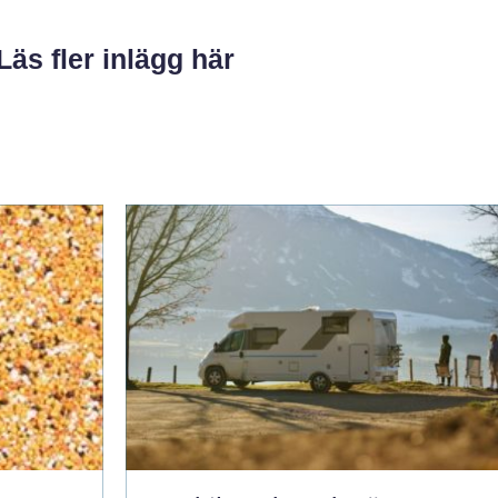
Läs fler inlägg här