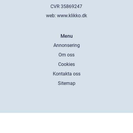
web:
www.klikko.dk
Menu
Annonsering
Om oss
Cookies
Kontakta oss
Sitemap