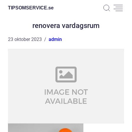
TIPSOMSERVICE.
se
renovera vardagsrum
23 oktober 2023
admin