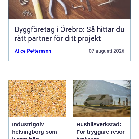
Byggföretag i Örebro: Så hittar du
rätt partner för ditt projekt
Alice Pettersson
07 augusti 2026
Industrigolv
Husbilsverkstad:
helsingborg som
För tryggare resor