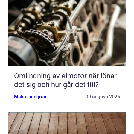
Omlindning av elmotor när lönar
det sig och hur går det till?
Malin Lindgren
09 augusti 2026