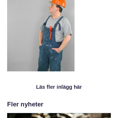
Läs fler inlägg här
Fler nyheter