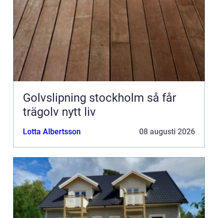
Golvslipning stockholm så får
trägolv nytt liv
Lotta Albertsson
08 augusti 2026