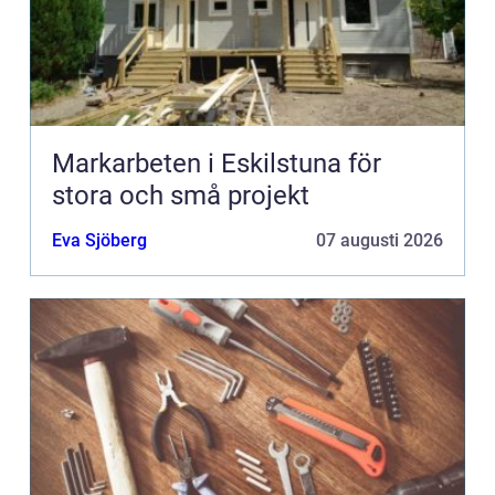
Markarbeten i Eskilstuna för
stora och små projekt
Eva Sjöberg
07 augusti 2026