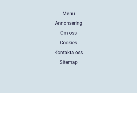
Menu
Annonsering
Om oss
Cookies
Kontakta oss
Sitemap