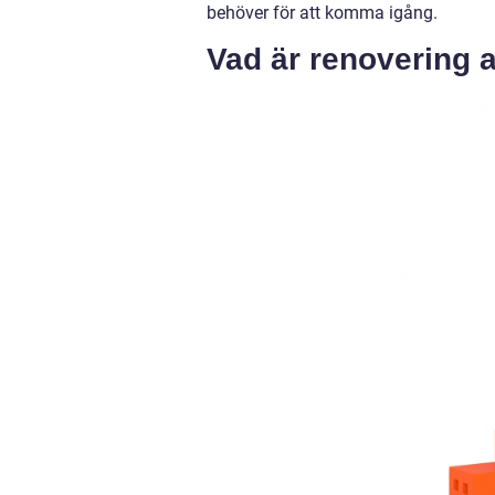
behöver för att komma igång.
Vad är renovering 