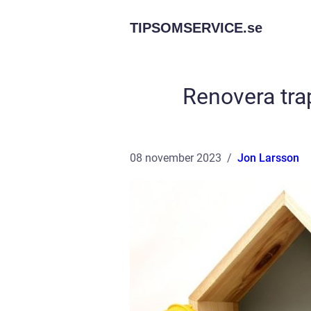
TIPSOMSERVICE.
se
Renovera tra
08 november 2023
Jon Larsson