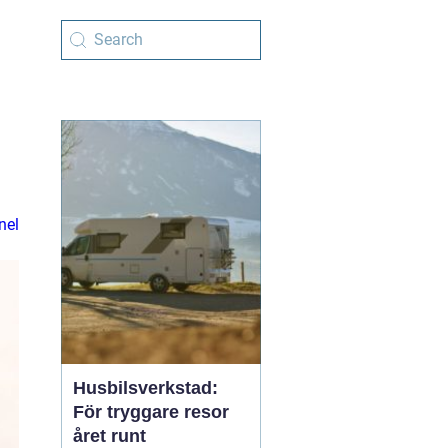
nel
Husbilsverkstad:
För tryggare resor
året runt