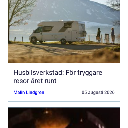
Husbilsverkstad: För tryggare
resor året runt
Malin Lindgren
05 augusti 2026