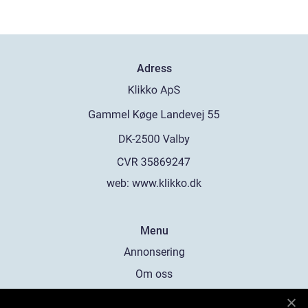
Adress
web:
www.klikko.dk
Menu
Annonsering
Om oss
Cookies