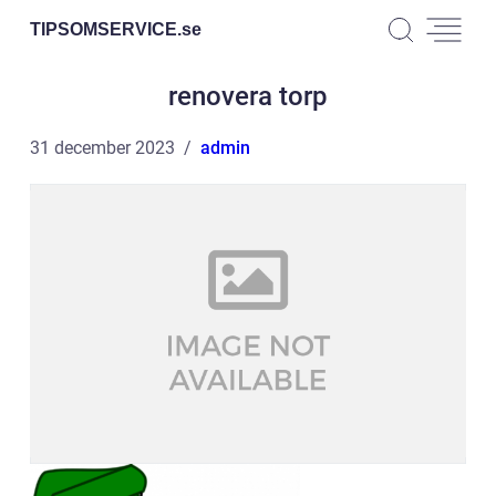
TIPSOMSERVICE.
se
renovera torp
31 december 2023
admin