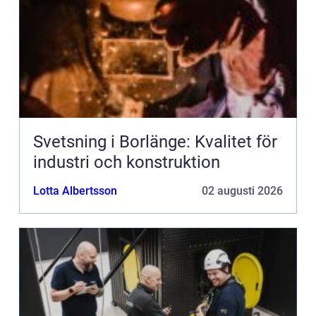
Svetsning i Borlänge: Kvalitet för
industri och konstruktion
Lotta Albertsson
02 augusti 2026