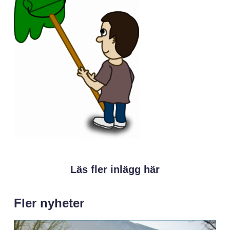
Läs fler inlägg här
Fler nyheter