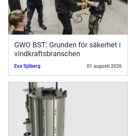
GWO BST: Grunden för säkerhet i
vindkraftsbranschen
Eva Sjöberg
01 augusti 2026