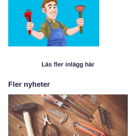
Läs fler inlägg här
Fler nyheter