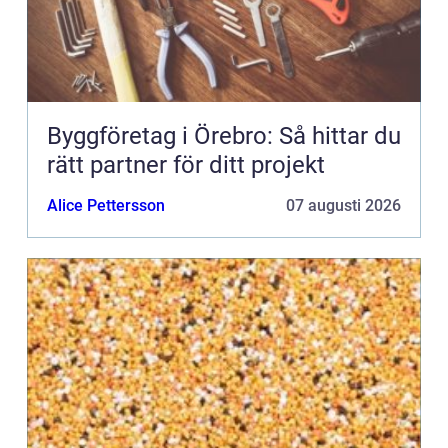
Byggföretag i Örebro: Så hittar du
rätt partner för ditt projekt
Alice Pettersson
07 augusti 2026