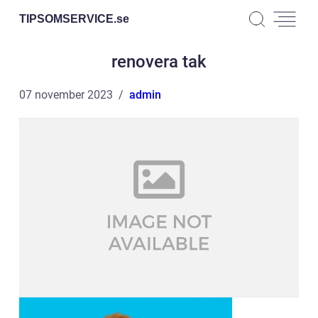
TIPSOMSERVICE.
se
renovera tak
07 november 2023
admin