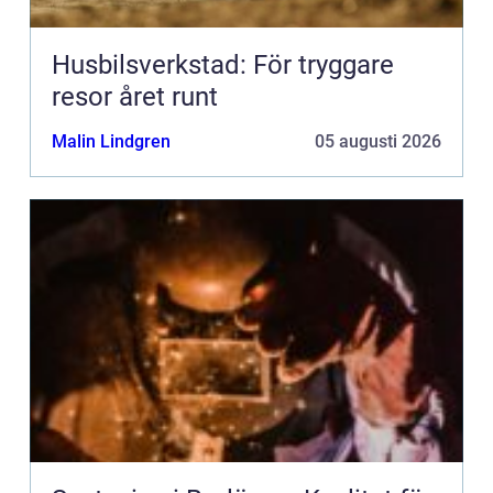
Husbilsverkstad: För tryggare
resor året runt
Malin Lindgren
05 augusti 2026