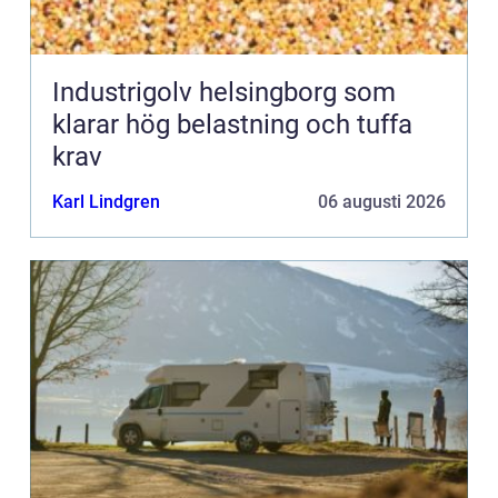
Industrigolv helsingborg som
klarar hög belastning och tuffa
krav
Karl Lindgren
06 augusti 2026