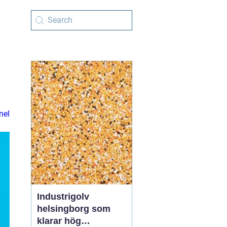
nel
Industrigolv
helsingborg som
klarar hög