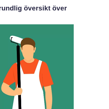
rundlig översikt över