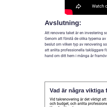
Avslutning:
Att renovera taket är en investering 
Genom att förstå de olika typerna av 
beslut om vilken typ av renovering som
att anlita professionella takläggare f
hand om ditt hem i många år framöv
Vad är några viktiga 
Vid takrenovering är det viktigt att
och budget, och anlita professionel