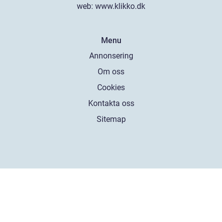
web:
www.klikko.dk
Menu
Annonsering
Om oss
Cookies
Kontakta oss
Sitemap